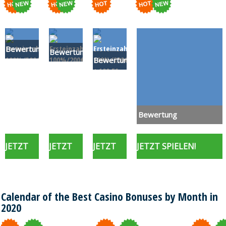
Ersteinzahlungsbonus:
Ersteinzahlungsbonus:
Ersteinzahlungsbonus:
Ersteinzahlungsbonus:
Bewertung
Bewertung
Bewertung
100%/500€
100%/200€
100%/200€
100%/100€
Bewertung
+ 200FS
+ 100 FS
+ 100 FS
+ 100 FS
Ersteinzahlu
Bewertung
100%/200€ + 
JETZT
JETZT
JETZT
JETZT
JETZT SPIE
SPIELEN!
SPIELEN!
SPIELEN!
SPIELEN!
Calendar of the Best Casino Bonuses by Month in
2020