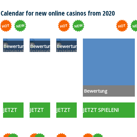
Calendar for new online casinos from 2020
Bewertung
Bewertung
Bewertung
Bewertung
Ersteinzahlungsbonus:
Ersteinzahlungsbonus:
Ersteinzahlungsbonus:
Ersteinzahlungsbonus:
100%/500€
100%/500€
100%/300€
100%/500€
+ 200FS
+ 250FS
+ 100 FS
€25 Risk-Free
Bewertung
Deposit
Double up or 
JETZT
JETZT
JETZT
JETZT
JETZT SPIE
SPIELEN!
SPIELEN!
SPIELEN!
SPIELEN!