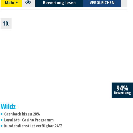
Wie ordnen wir die
Kontakt
Online Casinos ein?
Impressum
Copyright NewCasinos.de © 2026 All rights reserved.