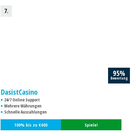
Be
10.
Wildz
Cashback bis zu 20%
Loyaltät+ Casino Programm
Kundendienst ist verfügbar 24/7
100% bis zu €500
Spiele!
Mehr
+
Bewertung lesen
VERGLEICHEN