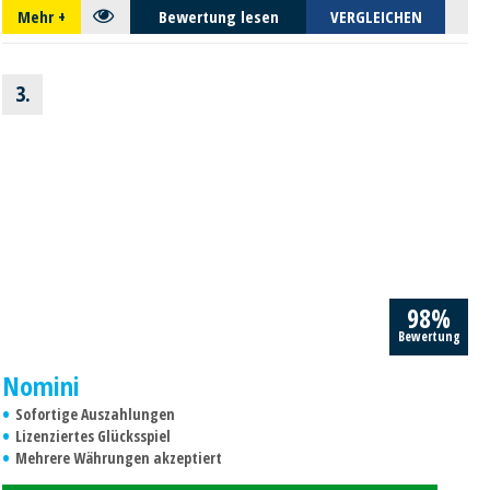
Betina Casino
Eine große Auswahl an erstklassigen Spielen
Zuverlässige Kundenbetreuung
Eine Vielzahl von Boni, Angeboten und Aktionen, die Sie nutzen
können
100% bis zu €500
Spiele!
Mehr
+
Bewertung lesen
VERGLEICHEN
Be
5.
Slothunter
Vip Programm und Turniere
2000+ Spiele von 30 Spieleabieter
24/7 Support auf Englisch, Deutsch und Russisch
100% bis zu €400
Spiele!