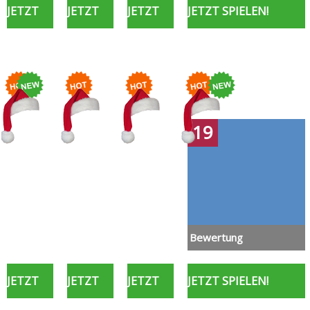
JETZT
JETZT
JETZT
JETZT
JETZT SPIE
SPIELEN!
SPIELEN!
SPIELEN!
SPIELEN!
Bewertung
Bewertung
Bewertung
Bewertung
16
17
18
19
20
Ersteinzahlungsbonus:
Ersteinzahlungsbonus:
Ersteinzahlungsbonus:
Ersteinzahlungsbonus:
100%//$100
100%/500+200
400%/
100%//$100
FS
800
+
25
FS
Ersteinzahlu
Bewertung
121%/$750 +5
JETZT
JETZT
JETZT
JETZT
JETZT SPIE