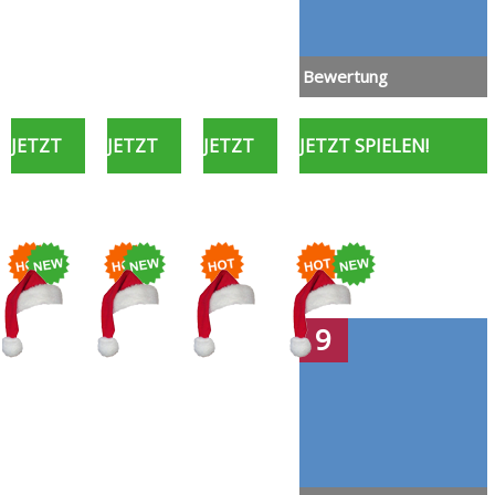
100
100
für
FS
FS
neue
Spieler
Ersteinzahlu
Bewertung
100%/$300 + 
JETZT
JETZT
JETZT
JETZT
JETZT SPIE
SPIELEN!
SPIELEN!
SPIELEN!
SPIELEN!
Bewertung
Bewertung
Bewertung
Bewertung
6
7
8
9
10
Ersteinzahlungsbonus:
Ersteinzahlungsbonus:
Ersteinzahlungsbonus:
Ersteinzahlungsbonus:
100
100%/300/$
100%/50$
100%/500/$
Super
+
+
+
Spins
300
33FS
50FS
FS