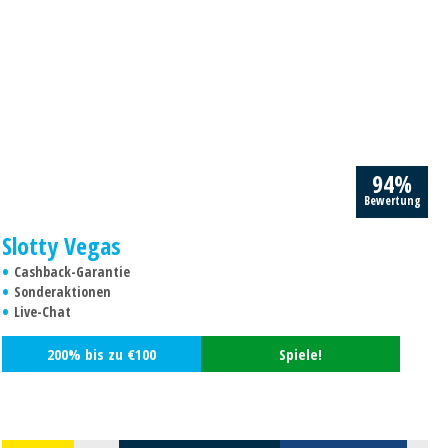
EMPFOHLENER INHALT
Die Besten Online
Die Besten Casino
Casinos
Boni
Neue Casinos
Die Besten Mobile
Casinos
Deutsche Online
Casino Nachrichten
Casinos
Anleitungen zum
Spielen der
beliebtesten Casino-
Spiele
Klassische Casino
Slot-Spiele
Tischspiele
Online Casino
Spielanbieter