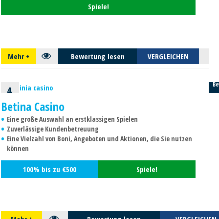
Mehr
+
Bewertung lesen
VERGLEICHEN
Be
6.
Cadabrus
Eine echte Qualitätsmarke im Jahr 2020!
3,000+ Spiele von Top-Spieleanbietern
Große Auswahl an Casino-Boni und wöchentlichen Aktionen
100% bis zu €500
Spiele!
Mehr
+
Bewertung lesen
VERGLEICHEN