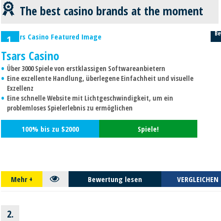
Eine exzellente Handlung, überlegene Einfachheit und visuelle
Exzellenz
Eine schnelle Website mit Lichtgeschwindigkeit, um ein
problemloses Spielerlebnis zu ermöglichen
100% bis zu $2000
Spiele!
Mehr
+
Bewertung lesen
VERGLEICHEN
Be
2.
Mr. Green
Riesige Auswahl an Spielen verschiedener Anbieter
Modern und stilvoll
Durch SSL geschützte Transaktionen
100% bis zu $100
Spiele!