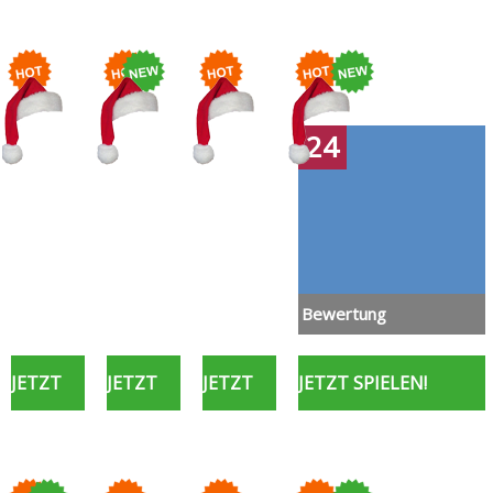
SPIELEN!
SPIELEN!
SPIELEN!
SPIELEN!
Bewertung
Bewertung
Bewertung
Bewertung
21
22
23
24
25
Ersteinzahlungsbonus:
Ersteinzahlungsbonus:
Ersteinzahlungsbonus:
Ersteinzahlungsbonus:
100%/$250
400%/
200%/
100%/$500
+
1000
200
25
+
FS
20
FS
Ersteinzahlu
Bewertung
100%/1000 +3
JETZT
JETZT
JETZT
JETZT
JETZT SPIE
SPIELEN!
SPIELEN!
SPIELEN!
SPIELEN!