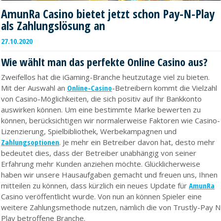
AmunRa Casino bietet jetzt schon Pay-N-Play
als Zahlungslösung an
27.10.2020
Wie wählt man das perfekte Online Casino aus?
Zweifellos hat die iGaming-Branche heutzutage viel zu bieten.
Mit der Auswahl an
Online-Casino
-Betreibern kommt die Vielzahl
von Casino-Möglichkeiten, die sich positiv auf Ihr Bankkonto
auswirken können. Um eine bestimmte Marke bewerten zu
können, berücksichtigen wir normalerweise Faktoren wie Casino-
Lizenzierung, Spielbibliothek, Werbekampagnen und
Zahlungsoptionen
. Je mehr ein Betreiber davon hat, desto mehr
bedeutet dies, dass der Betreiber unabhängig von seiner
Erfahrung mehr Kunden anziehen möchte. Glücklicherweise
haben wir unsere Hausaufgaben gemacht und freuen uns, Ihnen
mitteilen zu können, dass kürzlich ein neues Update für
AmunRa
Casino veröffentlicht wurde. Von nun an können Spieler eine
weitere Zahlungsmethode nutzen, nämlich die von Trustly-Pay N
Play betroffene Branche.