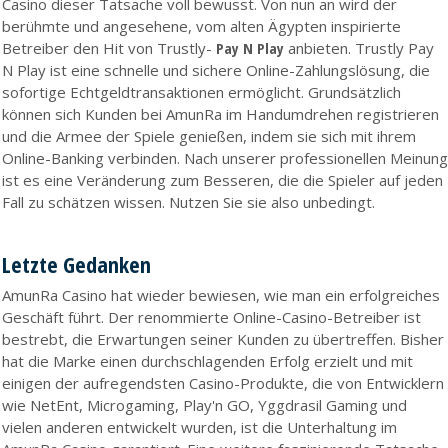
Casino dieser Tatsache voll bewusst. Von nun an wird der
berühmte und angesehene, vom alten Ägypten inspirierte
Betreiber den Hit von Trustly-
Pay N Play
anbieten. Trustly Pay
N Play ist eine schnelle und sichere Online-Zahlungslösung, die
sofortige Echtgeldtransaktionen ermöglicht. Grundsätzlich
können sich Kunden bei AmunRa im Handumdrehen registrieren
und die Armee der Spiele genießen, indem sie sich mit ihrem
Online-Banking verbinden. Nach unserer professionellen Meinung
ist es eine Veränderung zum Besseren, die die Spieler auf jeden
Fall zu schätzen wissen. Nutzen Sie sie also unbedingt.
Letzte Gedanken
AmunRa Casino hat wieder bewiesen, wie man ein erfolgreiches
Geschäft führt. Der renommierte Online-Casino-Betreiber ist
bestrebt, die Erwartungen seiner Kunden zu übertreffen. Bisher
hat die Marke einen durchschlagenden Erfolg erzielt und mit
einigen der aufregendsten Casino-Produkte, die von Entwicklern
wie NetEnt, Microgaming, Play'n GO, Yggdrasil Gaming und
vielen anderen entwickelt wurden, ist die Unterhaltung im