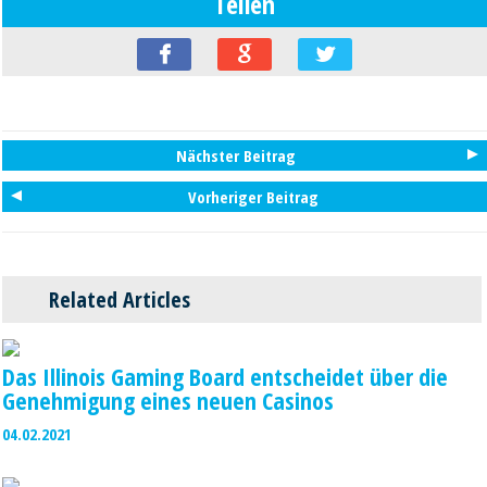
Teilen
Nächster Beitrag
Vorheriger Beitrag
Related Articles
Das Illinois Gaming Board entscheidet über die
Genehmigung eines neuen Casinos
04.02.2021