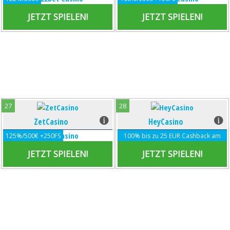
First Deposit: 122%/300€
First Deposit: 100%/$300
JETZT SPIELEN!
JETZT SPIELEN!
Free Spins: None
Free Spins: 150
Wagering Reqs:
Wagering Reqs: x50
Minimum Deposit: 1€
Minimum Deposit: 10€
JETZT SPIELEN!
JETZT SPIELEN!
27
28
ZetCasino
ZetCasino
HeyCasino
HeyCasino
Overall Score: 93%
Overall Score: 93%
125%/500€ +250FS
100% bis zu 25 EUR Cashback am
First Deposit: 125%/500€
First Deposit: 100% bis zu 25 EUR
ersten Tag
JETZT SPIELEN!
JETZT SPIELEN!
Free Spins: 250
Cashback am ersten Tag
Wagering Reqs: x30 (T+B)
Free Spins: None
Minimum Deposit: 10€
Wagering Reqs: 35-facher
Einzahlungsbetrag + Bonusbetrag
Minimum Deposit: 20€
JETZT SPIELEN!
JETZT SPIELEN!