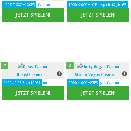
Overall Score: 91%
Overall Score: 85%
100%/500€ +100FS
100%/200€ +10 Freispiele täglichFS
First Deposit: 100%/500€
First Deposit: 100%/200€
JETZT SPIELEN!
JETZT SPIELEN!
Free Spins: 100
Free Spins: 10 Freispiele täglich
Wagering Reqs: x30
Wagering Reqs: x35
Minimum Deposit: 10€
Minimum Deposit: 20€
JETZT SPIELEN!
JETZT SPIELEN!
7
8
DasistCasino
DasistCasino
Slotty Vegas Casino
Slotty Vegas Casino
Overall Score: 95%
Overall Score: 94%
€400 / 0.08 Btc +150FS
200%/100€ +25FS
First Deposit: €400 / 0.08 Btc
First Deposit: 200%/100€
JETZT SPIELEN!
JETZT SPIELEN!
Free Spins: 150
Free Spins: 25
Wagering Reqs: x50
Wagering Reqs: x35
Minimum Deposit: 20€
Minimum Deposit: €
JETZT SPIELEN!
JETZT SPIELEN!