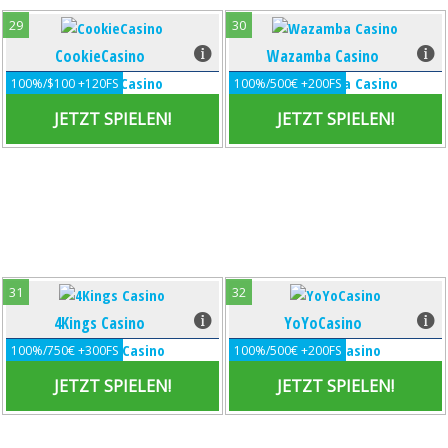
29
30
CookieCasino
CookieCasino
Wazamba Casino
Wazamba Casino
Overall Score: 92%
Overall Score: 92%
100%/$100 +120FS
100%/500€ +200FS
First Deposit: 100%/$100
First Deposit: 100%/500€
JETZT SPIELEN!
JETZT SPIELEN!
Free Spins: 120
Free Spins: 200
Wagering Reqs: x40
Wagering Reqs: x30
Minimum Deposit: 20€
Minimum Deposit: 10€
JETZT SPIELEN!
JETZT SPIELEN!
31
32
4Kings Casino
4Kings Casino
YoYoCasino
YoYoCasino
Overall Score: 91%
Overall Score: 91%
100%/750€ +300FS
100%/500€ +200FS
First Deposit: 100%/750€
First Deposit: 100%/500€
JETZT SPIELEN!
JETZT SPIELEN!
Free Spins: 300
Free Spins: 200
Wagering Reqs: 40X
Wagering Reqs: x30
Minimum Deposit: 20€
Minimum Deposit: 10€