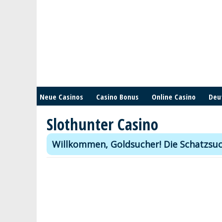
Neue Casinos
Casino Bonus
Online Casino
Deu
NewCasinos.de – Exclusive Boni
Casino Bonus ohne Einzahlung
Casino Einzahlungsbonus
Cashback Casino Bonus
400% Casino Einzahlungsboni
300% Casino Einzahlungsboni
200% Casino Einzahlungsboni
100% Casino Einzahlungsboni
Casino VIP Programme
Casino Turniere
Boni ohne Umsatzbedingungen
Online Casino Geburtstagsbonus
Online Casino Bonusrechner
Casino ohne Anmeld
Gamification Casin
Casino-Vergleichst
Alle Casinos Bewer
Slothunter Casino
Willkommen, Goldsucher! Die Schatzsu
Bitcoin Casinos
Nicht empfohle
Bankrotte oder 