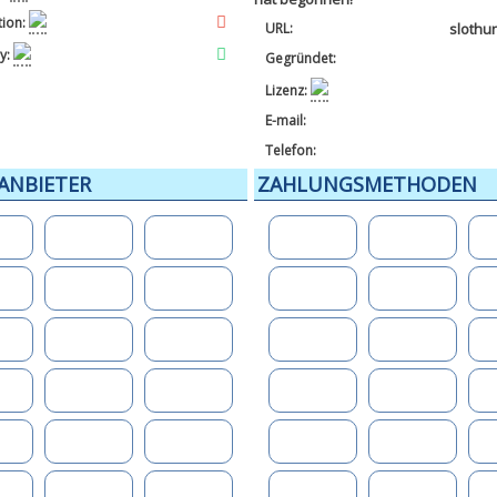
tion:
URL:
slothu
ay:
Gegründet:
Lizenz:
E-mail:
Telefon:
EANBIETER
ZAHLUNGSMETHODEN