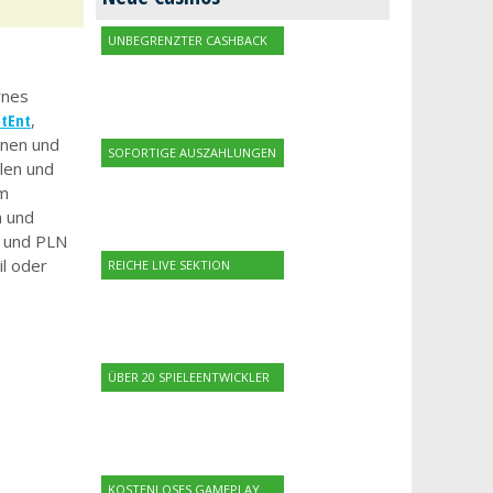
UNBEGRENZTER CASHBACK
rnes
tEnt
,
onen und
SOFORTIGE AUSZAHLUNGEN
len und
im
h und
D und PLN
il oder
REICHE LIVE SEKTION
ÜBER 20 SPIELEENTWICKLER
KOSTENLOSES GAMEPLAY