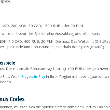
ispiele
/ USD, 200 NOK, 30 CAD, 1500 RUB oder 90 PLN.
 werden, bevor der Spieler eine Auszahlung bestellen kann.
OK, 7,5 CAD, 400 RUB, 20 PLN. Die max. Das Wettlimit (5 EUR) b
er Spielrunde und Bonusrunden (innerhalb des Spiels gekauft).
eispiele
us. Der maximale Bonusbetrag beträgt 100 EUR oder gleichwert
se Slot. Wenn
Pragmatic Play
in Ihrer Region nicht verfügbar ist, wi
rieben.
onus Codes
nnen, müssen sich die Spieler einfach anmelden und im Casino e