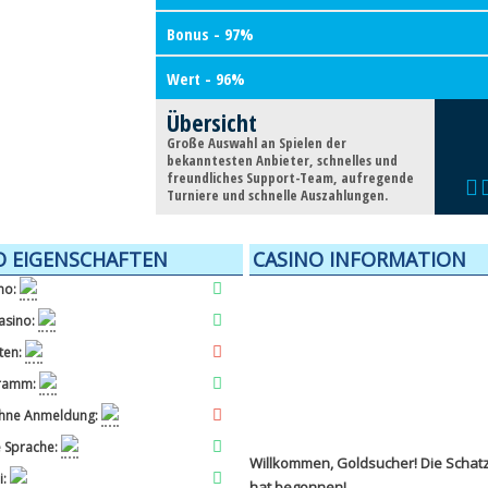
Bonus - 97%
Wert - 96%
Übersicht
Große Auswahl an Spielen der
bekanntesten Anbieter, schnelles und
freundliches Support-Team, aufregende
Turniere und schnelle Auszahlungen.
O EIGENSCHAFTEN
CASINO INFORMATION
ino:
asino:
ten:
gramm:
ohne Anmeldung:
 Sprache:
Willkommen, Goldsucher! Die Schat
i:
hat begonnen!