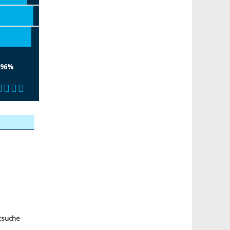
DAS BESTE MOBILE CASINO
96%
BESTES CASINO DES MONATS
GERADE JETZT AKTUELL
BONUS DES MONATS
zsuche