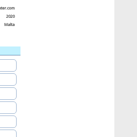
TÄGLICHE TURNIERE
nter.com
2020
Malta
4000+ SPIELE
BRANNEU
VIP PROGRAMME
BESTES FREISPIELE ANGEBOT