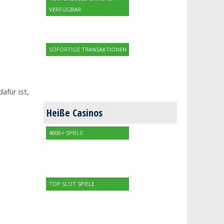
VERFÜGBAR
SOFORTIGE TRANSAKTIONEN
afür ist,
Heiße Casinos
4000+ SPIELE
TOP SLOT SPIELE