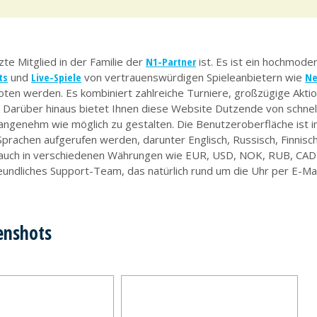
zte Mitglied in der Familie der
N1-Partner
ist. Es ist ein hochmode
ts
und
Live-Spiele
von vertrauenswürdigen Spieleanbietern wie
Ne
en werden. Es kombiniert zahlreiche Turniere, großzügige Akti
. Darüber hinaus bietet Ihnen diese Website Dutzende von schnel
angenehm wie möglich zu gestalten. Die Benutzeroberfläche ist 
prachen aufgerufen werden, darunter Englisch, Russisch, Finnisc
en auch in verschiedenen Währungen wie EUR, USD, NOK, RUB, CA
reundliches Support-Team, das natürlich rund um die Uhr per E-Ma
eenshots