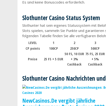
Es sind keine Bonuscodes erforderlich.
Slothunter Casino Status System
Slothunter hat sein eigenes Statussystem mit Beloh
Slots spielen, sammeln Sie Punkte und garantieren 
folgenden Tabelle finden Sie alle verfügbaren Belo
LEVEL
1
2
3
CP points
100CP
250CP
500CP
50 FS, 10 EUR
75 FS, 25 EUR
Preise
25 FS + 5 EUR
+ 3%
+ 5%
Cashback
Cashback
Slothunter Casino Nachrichten und 
NewCasinos.De vergibt jährliche