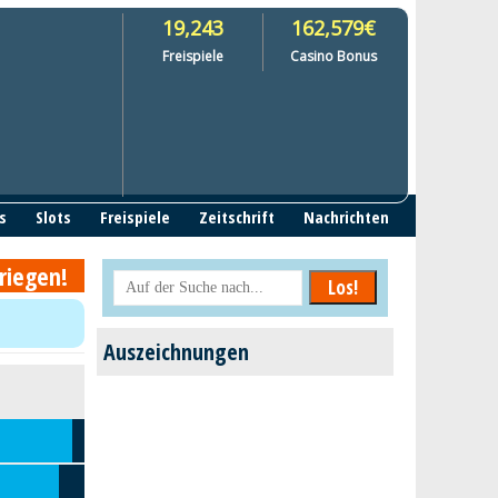
19,243
162,579€
Freispiele
Casino Bonus
s
Slots
Freispiele
Zeitschrift
Nachrichten
cksspiel Bücher
ino-Lizenzierung
ine Casino Zahlungsmethoden
ckjack Spielanleitung
lette Spielanleitung
er Spielanleitung
ts Spielanleitung
carat Spielanleitung
cksspiel
antwortungsbewusstes Spielen
elsucht
cksspiel rund um die Welt
Klassische Casino-Tischspiele
Slots
Die besten Online Slotspiele von 2017
Online Casino Spieleanbieter
10 Freispiele – Casino Bonus ohne
20 Freispiele – Casino Bonus ohne
50 Freispiele – Casino Bonus ohne
Casino Bonus mit 100 Freispielen
Casino Bonus mit 200 Freispielen
kriegen!
Einzahlung
Einzahlung
Einzahlung
Auszeichnungen
Neue Spielautomaten 2019