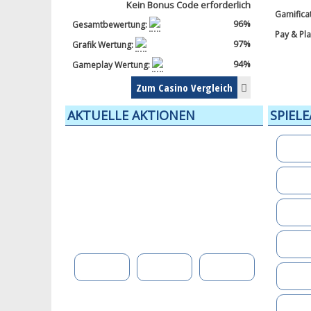
Kein Bonus Code erforderlich
Gamifica
96%
Gesamtbewertung:
Pay & Pl
97%
Grafik Wertung:
94%
Gameplay Wertung:
Zum Casino Vergleich
AKTUELLE AKTIONEN
SPIEL