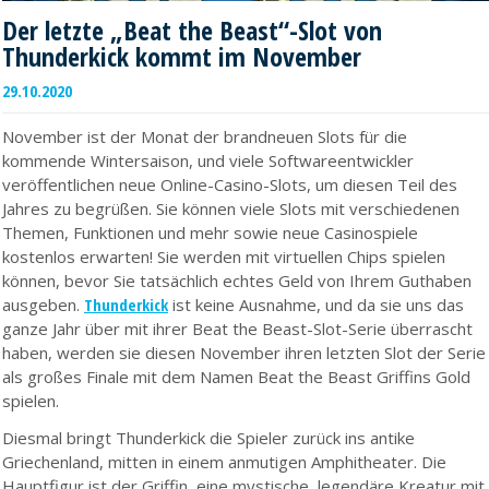
Der letzte „Beat the Beast“-Slot von
Thunderkick kommt im November
29.10.2020
November ist der Monat der brandneuen Slots für die
kommende Wintersaison, und viele Softwareentwickler
veröffentlichen neue Online-Casino-Slots, um diesen Teil des
Jahres zu begrüßen. Sie können viele Slots mit verschiedenen
Themen, Funktionen und mehr sowie neue Casinospiele
kostenlos erwarten! Sie werden mit virtuellen Chips spielen
können, bevor Sie tatsächlich echtes Geld von Ihrem Guthaben
ausgeben.
Thunderkick
ist keine Ausnahme, und da sie uns das
ganze Jahr über mit ihrer Beat the Beast-Slot-Serie überrascht
haben, werden sie diesen November ihren letzten Slot der Serie
als großes Finale mit dem Namen Beat the Beast Griffins Gold
spielen.
Diesmal bringt Thunderkick die Spieler zurück ins antike
Griechenland, mitten in einem anmutigen Amphitheater. Die
Hauptfigur ist der Griffin, eine mystische, legendäre Kreatur mit