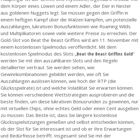
dem Körper eines Löwen und einem Adler, der Eier in Nester
aus goldenen Nuggets legt. Sie müssen gegen den Griffin in
einem heftigen Kampf über die Walzen kämpfen, um potenzielle
Auszahlungen, lukrativen Bonusfunktionen wie Roaming Wilds
und Multiplikatoren sowie viele weitere Preise zu erreichen. Der
Gold-Slot von Beat the Beast Griffins wird am 11. November mit
einem kostenlosen Spielmodus veröffentlicht. Mit dem
kostenlosen Spielmodus des Slots „
Beat the Beast Griffins Gold
“
werden Sie mit den auszahlbaren Slots und den Regeln
detaillierter vertraut. Sie werden sehen, wie
Gewinnkombinationen gebildet werden, wie oft Sie
Auszahlungen auslösen können, wie hoch der RTP (die
Glücksspielrate) ist und welche Volatilität Sie erwarten können.
Sie können verschiedene Wettstrategien ausprobieren und die
beste finden, um diese lukrativen Bonusrunden zu gewinnen, nur
mit virtuellen Chips, ohne echtes Geld oder einen Cent ausgeben
zu müssen. Das Beste ist, dass Sie längere kostenlose
Glücksspielsitzungen genießen und selbst entscheiden können,
ob der Slot für Sie interessant ist und ob er Ihre Erwartungen
und Bedürfnisse betrifft. Insgesamt sind Sie mit der