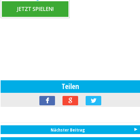
First Deposit:
JETZT SPIELEN!
Free Spins: None
Wagering Reqs:
Minimum Deposit: 20€
JETZT SPIELEN!
Teilen
Nächster Beitrag