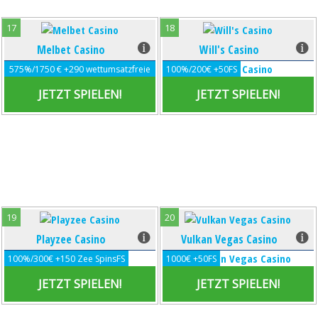
17
18
Melbet Casino
Melbet Casino
Will's Casino
Will's Casino
Overall Score: 93%
Overall Score: 92%
575%/1750 € +290 wettumsatzfreie
100%/200€ +50FS
First Deposit: 575%/1750 €
First Deposit: 100%/200€
Spins!FS
JETZT SPIELEN!
JETZT SPIELEN!
Free Spins: 290 wettumsatzfreie
Free Spins: 50
Spins!
Wagering Reqs: 40X (D+B)
Wagering Reqs: 40x
Minimum Deposit: 20€
Minimum Deposit: 1.00€
JETZT SPIELEN!
JETZT SPIELEN!
19
20
Playzee Casino
Playzee Casino
Vulkan Vegas Casino
Vulkan Vegas Casino
Overall Score: 93%
Overall Score: 92%
100%/300€ +150 Zee SpinsFS
1000€ +50FS
First Deposit: 100%/300€
First Deposit: 1000€
JETZT SPIELEN!
JETZT SPIELEN!
Free Spins: 150 Zee Spins
Free Spins: 50
Wagering Reqs: 35X on b+d
Wagering Reqs: x40