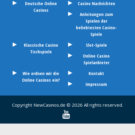
Deutsche Online
Casino Nachrichten
Casinos
Anleitungen zum
Spielen der
beliebtesten Casino-
Spiele
Klassische Casino
Slot-Spiele
Tischspiele
Online Casino
Spielanbieter
Wie ordnen wir die
Kontakt
Online Casinos ein?
Impressum
Copyright NewCasinos.de © 2026 All rights reserved.