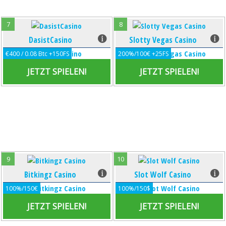
7
8
DasistCasino
DasistCasino
Slotty Vegas Casino
Slotty Vegas Casino
Overall Score: 95%
Overall Score: 94%
€400 / 0.08 Btc +150FS
200%/100€ +25FS
First Deposit: €400 / 0.08 Btc
First Deposit: 200%/100€
JETZT SPIELEN!
JETZT SPIELEN!
Free Spins: 150
Free Spins: 25
Wagering Reqs: x50
Wagering Reqs: x35
Minimum Deposit: 20€
Minimum Deposit: €
JETZT SPIELEN!
JETZT SPIELEN!
9
10
Bitkingz Casino
Bitkingz Casino
Slot Wolf Casino
Slot Wolf Casino
Overall Score: 92%
Overall Score: 93%
100%/150€
100%/150$
First Deposit: 100%/150€
First Deposit: 100%/150$
JETZT SPIELEN!
JETZT SPIELEN!
Free Spins: None
Free Spins: None
Wagering Reqs: x45
Wagering Reqs: x40