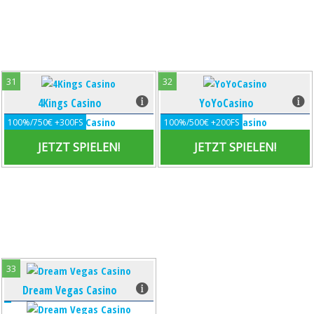
JETZT SPIELEN!
JETZT SPIELEN!
31
32
4Kings Casino
4Kings Casino
YoYoCasino
YoYoCasino
Overall Score: 91%
Overall Score: 91%
100%/750€ +300FS
100%/500€ +200FS
First Deposit: 100%/750€
First Deposit: 100%/500€
JETZT SPIELEN!
JETZT SPIELEN!
Free Spins: 300
Free Spins: 200
Wagering Reqs: 40X
Wagering Reqs: x30
Minimum Deposit: 20€
Minimum Deposit: 10€
JETZT SPIELEN!
JETZT SPIELEN!
33
Dream Vegas Casino
Dream Vegas Casino
Overall Score: 91%