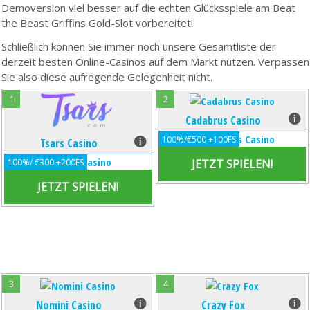
Demoversion viel besser auf die echten Glücksspiele am Beat
the Beast Griffins Gold-Slot vorbereitet!
Schließlich können Sie immer noch unsere Gesamtliste der
derzeit besten Online-Casinos auf dem Markt nutzen. Verpassen
Sie also diese aufregende Gelegenheit nicht.
1
2
Cadabrus Casino
Cadabrus Casino
Overall Score: 96%
100%/€500 +100FS
Tsars Casino
Tsars Casino
First Deposit: 100%/€500
Overall Score: 100%
100%/ €300 +200FS
JETZT SPIELEN!
Free Spins: 100
First Deposit: 100%/ €300
Wagering Reqs: x35
JETZT SPIELEN!
Free Spins: 200
Minimum Deposit: 10€
Wagering Reqs: x25
Minimum Deposit: 10€
JETZT SPIELEN!
JETZT SPIELEN!
3
4
Nomini Casino
Nomini Casino
Crazy Fox
Crazy Fox