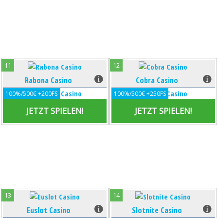
Minimum Deposit: 20€
Minimum Deposit: 20€
JETZT SPIELEN!
JETZT SPIELEN!
11
12
Rabona Casino
Rabona Casino
Cobra Casino
Cobra Casino
Overall Score: 94%
Overall Score: 93%
100%/500€ +200FS
100%/500€ +250FS
First Deposit: 100%/500€
First Deposit: 100%/500€
JETZT SPIELEN!
JETZT SPIELEN!
Free Spins: 200
Free Spins: 250
Wagering Reqs: 30x
Wagering Reqs: 40
Minimum Deposit: 20€
Minimum Deposit: 10€
JETZT SPIELEN!
JETZT SPIELEN!
13
14
Euslot Casino
Euslot Casino
Slotnite Casino
Slotnite Casino