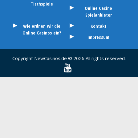
Tischspiele
Online Casino
Spielanbieter
Wie ordnen wir die
Kontakt
Online Casinos ein?
Impressum
Copyright NewCasinos.de © 2026 All rights reserved.