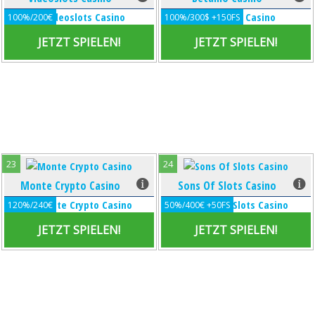
Overall Score: 92%
Overall Score: 92%
100%/200€
100%/300$ +150FS
First Deposit: 100%/200€
First Deposit: 100%/300$
JETZT SPIELEN!
JETZT SPIELEN!
Free Spins: None
Free Spins: 150
Wagering Reqs:
Wagering Reqs: x40
Minimum Deposit: 10€
Minimum Deposit: 10€
JETZT SPIELEN!
JETZT SPIELEN!
23
24
Monte Crypto Casino
Monte Crypto Casino
Sons Of Slots Casino
Sons Of Slots Casino
Overall Score: 94%
Overall Score: 91%
120%/240€
50%/400€ +50FS
First Deposit: 120%/240€
First Deposit: 50%/400€
JETZT SPIELEN!
JETZT SPIELEN!
Free Spins: None
Free Spins: 50
Wagering Reqs: x 35
Wagering Reqs: x50
Minimum Deposit: 10€
Minimum Deposit: 20€
JETZT SPIELEN!
JETZT SPIELEN!