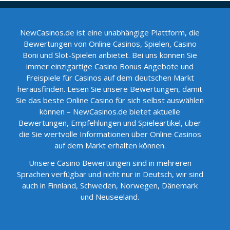
NewCasinos.de ist eine unabhängige Plattform, die
Bewertungen von Online Casinos, Spielen, Casino
Boni und Slot-Spielen anbietet. Bei uns können Sie
immer einzigartige Casino Bonus Angebote und
Freispiele für Casinos auf dem deutschen Markt
herausfinden. Lesen Sie unsere Bewertungen, damit
Sie das beste Online Casino für sich selbst auswählen
können – NewCasinos.de bietet aktuelle
Bewertungen, Empfehlungen und Spieleartikel, über
die Sie wertvolle Informationen über Online Casinos
auf dem Markt erhalten können.
Unsere Casino Bewertungen sind in mehreren
Sprachen verfügbar und nicht nur in Deutsch, wir sind
auch in Finnland, Schweden, Norwegen, Dänemark
und Neuseeland.