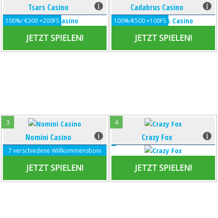
Tsars Casino
Tsars Casino
Cadabrus Casino
Cadabrus Casino
Overall Score: 100%
Overall Score: 96%
100%/ €300 +200FS
100%/€500 +100FS
First Deposit: 100%/ €300
First Deposit: 100%/€500
JETZT SPIELEN!
JETZT SPIELEN!
Free Spins: 200
Free Spins: 100
Wagering Reqs: x25
Wagering Reqs: x35
Minimum Deposit: 10€
Minimum Deposit: 10€
JETZT SPIELEN!
JETZT SPIELEN!
3
4
Nomini Casino
Nomini Casino
Crazy Fox
Crazy Fox
Overall Score: 98%
Overall Score: 84%
7 verschiedene Willkommensboni
First Deposit: 7 verschiedene
First Deposit:
+100FS
JETZT SPIELEN!
JETZT SPIELEN!
Willkommensboni
Free Spins: None
Free Spins: 100
Wagering Reqs:
Wagering Reqs: x50
Minimum Deposit: 10€
Minimum Deposit: 10€
JETZT SPIELEN!
JETZT SPIELEN!