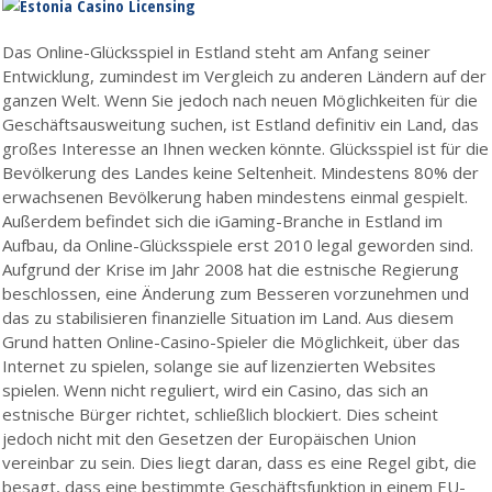
Das Online-Glücksspiel in Estland steht am Anfang seiner
Entwicklung, zumindest im Vergleich zu anderen Ländern auf der
ganzen Welt. Wenn Sie jedoch nach neuen Möglichkeiten für die
Geschäftsausweitung suchen, ist Estland definitiv ein Land, das
großes Interesse an Ihnen wecken könnte. Glücksspiel ist für die
Bevölkerung des Landes keine Seltenheit. Mindestens 80% der
erwachsenen Bevölkerung haben mindestens einmal gespielt.
Außerdem befindet sich die iGaming-Branche in Estland im
Aufbau, da Online-Glücksspiele erst 2010 legal geworden sind.
Aufgrund der Krise im Jahr 2008 hat die estnische Regierung
beschlossen, eine Änderung zum Besseren vorzunehmen und
das zu stabilisieren finanzielle Situation im Land. Aus diesem
Grund hatten Online-Casino-Spieler die Möglichkeit, über das
Internet zu spielen, solange sie auf lizenzierten Websites
spielen. Wenn nicht reguliert, wird ein Casino, das sich an
estnische Bürger richtet, schließlich blockiert. Dies scheint
jedoch nicht mit den Gesetzen der Europäischen Union
vereinbar zu sein. Dies liegt daran, dass es eine Regel gibt, die
besagt, dass eine bestimmte Geschäftsfunktion in einem EU-