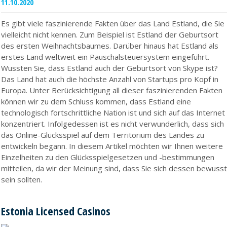
11.10.2020
Es gibt viele faszinierende Fakten über das Land Estland, die Sie
vielleicht nicht kennen. Zum Beispiel ist Estland der Geburtsort
des ersten Weihnachtsbaumes. Darüber hinaus hat Estland als
erstes Land weltweit ein Pauschalsteuersystem eingeführt.
Wussten Sie, dass Estland auch der Geburtsort von Skype ist?
Das Land hat auch die höchste Anzahl von Startups pro Kopf in
Europa. Unter Berücksichtigung all dieser faszinierenden Fakten
können wir zu dem Schluss kommen, dass Estland eine
technologisch fortschrittliche Nation ist und sich auf das Internet
konzentriert. Infolgedessen ist es nicht verwunderlich, dass sich
das Online-Glücksspiel auf dem Territorium des Landes zu
entwickeln begann. In diesem Artikel möchten wir Ihnen weitere
Einzelheiten zu den Glücksspielgesetzen und -bestimmungen
mitteilen, da wir der Meinung sind, dass Sie sich dessen bewusst
sein sollten.
Estonia Licensed Casinos