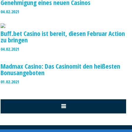
Genehmigung eines neuen Casinos
04.02.2021
Buff.bet Casino ist bereit, diesen Februar Action
zu bringen
04.02.2021
Madmax Casino: Das Casinomit den heißesten
Bonusangeboten
01.02.2021