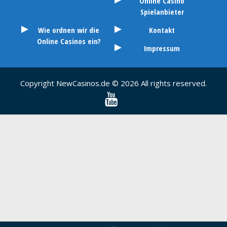
Online Casino
Spielanbieter
Wie ordnen wir die
Kontakt
Online Casinos ein?
Impressum
Copyright NewCasinos.de © 2026 All rights reserved.