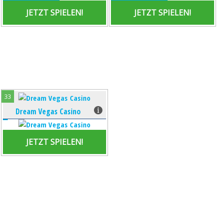
First Deposit: 100%/750€
First Deposit: 100%/500€
JETZT SPIELEN!
JETZT SPIELEN!
Free Spins: 300
Free Spins: 200
Wagering Reqs: 40X
Wagering Reqs: x30
Minimum Deposit: 20€
Minimum Deposit: 10€
JETZT SPIELEN!
JETZT SPIELEN!
33
Dream Vegas Casino
Dream Vegas Casino
Overall Score: 91%
First Deposit:
JETZT SPIELEN!
Free Spins: None
Wagering Reqs:
Minimum Deposit: 20€
JETZT SPIELEN!