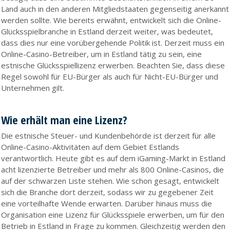
Land auch in den anderen Mitgliedstaaten gegenseitig anerkannt
werden sollte. Wie bereits erwähnt, entwickelt sich die Online-
Glücksspielbranche in Estland derzeit weiter, was bedeutet,
dass dies nur eine vorübergehende Politik ist. Derzeit muss ein
Online-Casino-Betreiber, um in Estland tätig zu sein, eine
estnische Glücksspiellizenz erwerben. Beachten Sie, dass diese
Regel sowohl für EU-Bürger als auch für Nicht-EU-Bürger und
Unternehmen gilt.
Wie erhält man eine Lizenz?
Die estnische Steuer- und Kundenbehörde ist derzeit für alle
Online-Casino-Aktivitäten auf dem Gebiet Estlands
verantwortlich. Heute gibt es auf dem iGaming-Markt in Estland
acht lizenzierte Betreiber und mehr als 800 Online-Casinos, die
auf der schwarzen Liste stehen. Wie schon gesagt, entwickelt
sich die Branche dort derzeit, sodass wir zu gegebener Zeit
eine vorteilhafte Wende erwarten. Darüber hinaus muss die
Organisation eine Lizenz für Glücksspiele erwerben, um für den
Betrieb in Estland in Frage zu kommen. Gleichzeitig werden den