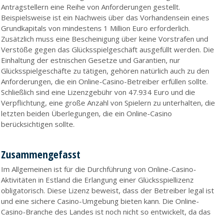
Antragstellern eine Reihe von Anforderungen gestellt.
Beispielsweise ist ein Nachweis über das Vorhandensein eines
Grundkapitals von mindestens 1 Million Euro erforderlich.
Zusätzlich muss eine Bescheinigung über keine Vorstrafen und
Verstöße gegen das Glücksspielgeschäft ausgefüllt werden. Die
Einhaltung der estnischen Gesetze und Garantien, nur
Glücksspielgeschäfte zu tätigen, gehören natürlich auch zu den
Anforderungen, die ein Online-Casino-Betreiber erfüllen sollte.
Schließlich sind eine Lizenzgebühr von 47.934 Euro und die
Verpflichtung, eine große Anzahl von Spielern zu unterhalten, die
letzten beiden Überlegungen, die ein Online-Casino
berücksichtigen sollte.
Zusammengefasst
Im Allgemeinen ist für die Durchführung von Online-Casino-
Aktivitäten in Estland die Erlangung einer Glücksspiellizenz
obligatorisch. Diese Lizenz beweist, dass der Betreiber legal ist
und eine sichere Casino-Umgebung bieten kann. Die Online-
Casino-Branche des Landes ist noch nicht so entwickelt, da das