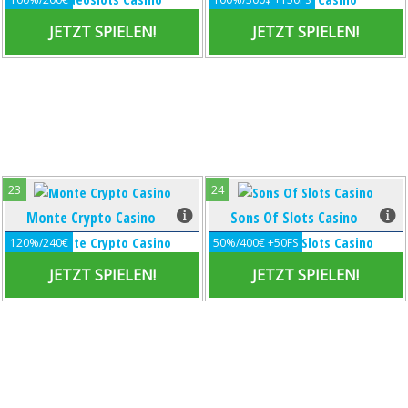
First Deposit: 100%/200€
First Deposit: 100%/300$
JETZT SPIELEN!
JETZT SPIELEN!
Free Spins: None
Free Spins: 150
Wagering Reqs:
Wagering Reqs: x40
Minimum Deposit: 10€
Minimum Deposit: 10€
JETZT SPIELEN!
JETZT SPIELEN!
23
24
Monte Crypto Casino
Monte Crypto Casino
Sons Of Slots Casino
Sons Of Slots Casino
Overall Score: 94%
Overall Score: 91%
120%/240€
50%/400€ +50FS
First Deposit: 120%/240€
First Deposit: 50%/400€
JETZT SPIELEN!
JETZT SPIELEN!
Free Spins: None
Free Spins: 50
Wagering Reqs: x 35
Wagering Reqs: x50
Minimum Deposit: 10€
Minimum Deposit: 20€
JETZT SPIELEN!
JETZT SPIELEN!