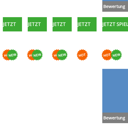
€
Bewertung
Bewertung
Bewertung
Bewertung
Bewertung
Ersteinzahlungsbonus:
Ersteinzahlungsbonus:
Ersteinzahlungsbonus:
Ersteinzahlungsbonus:
Ersteinzahl
100
100%/
100%/1500€
100%/500€/$
100%/500€
JETZT
JETZT
JETZT
JETZT
JETZT
Super
100€
+
+
Spins
+
50FS
200
SPIELEN!
SPIELEN
SPIELEN
SPIELEN
SPIELEN
200
FS
FS
Bewertung
Bewertung
Bewertung
Bewertung
Bewertung
Ersteinzahlungsbonus:
7
Ersteinzahlungsbonus:
Ersteinzahlungsbonus:
Ersteinzahl
100%/140€
fantastische
400%/800€
100%/100€
100%/333€
JETZT
JETZT
JETZT
JETZT
JETZT
Willkommensboni
+
für
99
SPIELEN!
SPIELEN
SPIELEN
SPIELEN!
SPIELEN
neue
FS
Spieler