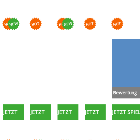
Bewertung
Bewertung
Bewertung
Bewertung
Bewertung
Ersteinzahlungsbonus:
Ersteinzahlungsbonus:
Ersteinzahlungsbonus:
Ersteinzahlungsbonus:
Ersteinzahl
100%/300€
200
100%/800€
100%/100€
400%/1000€
JETZT
JETZT
JETZT
JETZT
JETZT
+
Spins
+
+
150
100
100
SPIELEN
SPIELEN
SPIELEN
SPIELEN
SPIELEN!
FS
FS
FS
Bewertung
Bewertung
Bewertung
Bewertung
Bewertung
Ersteinzahlungsbonus:
Ersteinzahlungsbonus:
Ersteinzahlungsbonus:
Ersteinzahlungsbonus:
Ersteinzahl
78
100%/300€
100%/300€
100%/
100%/750€
JETZT
JETZT
JETZT
JETZT
JETZT
FS
+
+
€210
+
on
300
300
+
300FS
SPIELEN
SPIELEN
SPIELEN
SPIELEN
SPIELEN
Avalon/Avalon
FS
FS
210
Ii
FS