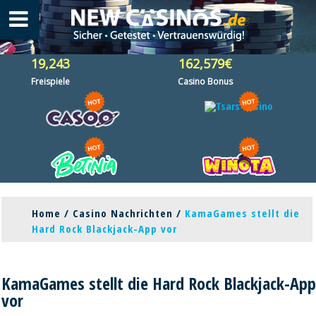
19,243
162,579€
Freispiele
Casino Bonus
Home
/
Casino Nachrichten
/
KamaGames stellt die
Hard Rock Blackjack-App vor
KamaGames stellt die Hard Rock Blackjack-App
vor