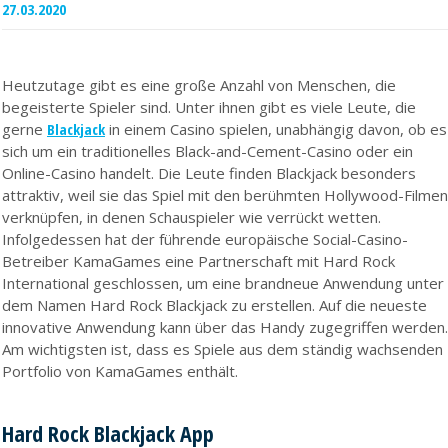
27.03.2020
Heutzutage gibt es eine große Anzahl von Menschen, die
begeisterte Spieler sind. Unter ihnen gibt es viele Leute, die
gerne
Blackjack
in einem Casino spielen, unabhängig davon, ob es
sich um ein traditionelles Black-and-Cement-Casino oder ein
Online-Casino handelt. Die Leute finden Blackjack besonders
attraktiv, weil sie das Spiel mit den berühmten Hollywood-Filmen
verknüpfen, in denen Schauspieler wie verrückt wetten.
Infolgedessen hat der führende europäische Social-Casino-
Betreiber KamaGames eine Partnerschaft mit Hard Rock
International geschlossen, um eine brandneue Anwendung unter
dem Namen Hard Rock Blackjack zu erstellen. Auf die neueste
innovative Anwendung kann über das Handy zugegriffen werden.
Am wichtigsten ist, dass es Spiele aus dem ständig wachsenden
Portfolio von KamaGames enthält.
Hard Rock Blackjack App