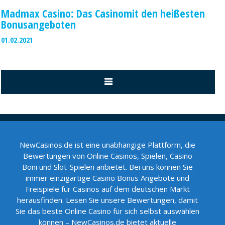
Wie ordnen wir die
Kontakt
Online Casinos ein?
Impressum
Copyright NewCasinos.de © 2026 All rights reserved.