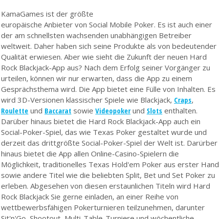
KamaGames ist der größte
europäische Anbieter von Social Mobile Poker. Es ist auch einer
der am schnellsten wachsenden unabhängigen Betreiber
weltweit. Daher haben sich seine Produkte als von bedeutender
Qualität erwiesen. Aber wie sieht die Zukunft der neuen Hard
Rock Blackjack-App aus? Nach dem Erfolg seiner Vorgänger zu
urteilen, können wir nur erwarten, dass die App zu einem
Gesprächsthema wird. Die App bietet eine Fülle von Inhalten. Es
wird 3D-Versionen klassischer Spiele wie Blackjack,
Craps
,
Roulette
und
Baccarat
sowie
Videopoker
und
Slots
enthalten.
Darüber hinaus bietet die Hard Rock Blackjack-App auch ein
Social-Poker-Spiel, das wie Texas Poker gestaltet wurde und
derzeit das drittgrößte Social-Poker-Spiel der Welt ist. Darürber
hinaus bietet die App allen Online-Casino-Spielern die
Möglichkeit, traditionelles Texas Hold'em Poker aus erster Hand
sowie andere Titel wie die beliebten Split, Bet und Set Poker zu
erleben. Abgesehen von diesen erstaunlichen Titeln wird Hard
Rock Blackjack Sie gerne einladen, an einer Reihe von
wettbewerbsfähigen Pokerturnieren teilzunehmen, darunter
Sit'n'Go, Shootout, Multi-Table-Turniere und wöchentliche