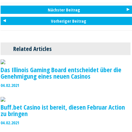
EMPFOHLENER INHALT
Die Besten Online
Die Besten Casino
Casinos
Boni
Neue Casinos
Die Besten Mobile
Casinos
Deutsche Online
Casino Nachrichten
Casinos
Anleitungen zum
Spielen der
beliebtesten Casino-
Spiele
Klassische Casino
Slot-Spiele
Tischspiele
Online Casino
Spielanbieter