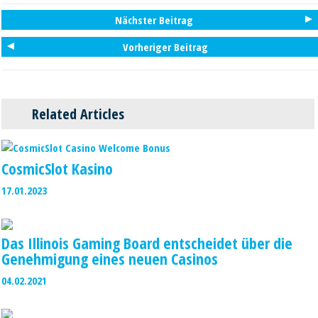
Nächster Beitrag
Vorheriger Beitrag
Related Articles
CosmicSlot Kasino
17.01.2023
Das Illinois Gaming Board entscheidet über die
Genehmigung eines neuen Casinos
04.02.2021