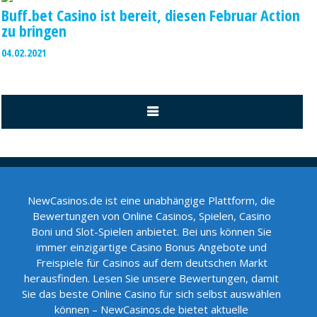
Buff.bet Casino ist bereit, diesen Februar Action
zu bringen
04.02.2021
NewCasinos.de ist eine unabhängige Plattform, die
Bewertungen von Online Casinos, Spielen, Casino
Boni und Slot-Spielen anbietet. Bei uns können Sie
immer einzigartige Casino Bonus Angebote und
Freispiele für Casinos auf dem deutschen Markt
herausfinden. Lesen Sie unsere Bewertungen, damit
Sie das beste Online Casino für sich selbst auswählen
können – NewCasinos.de bietet aktuelle