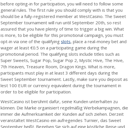
before opting-in for participation, you will need to follow some
general rules. The first rule you should comply with is that you
should be a fully-registered member at WestCasino. The Sweet
September tournament will run until September 20th, so rest
assured that you have plenty of time to trigger a big win. What
is more, to be eligible for this promotional campaign, you must
opt-in via one of the qualifying
slots
, place a real-money bet and
wager at least €0.5 on a participating game during the
promotional period. The qualifying slots include titles such as
Super Sweets, Sugar Pop, Sugar Pop 2, Mystic Hive, The Hive,
7th Heaven, Treasure Room, Dragon Kings. What is more,
participants must play in at least 3 different days during the
Sweet September tournament. Lastly, make sure you deposit as
lest 100 EUR or currency equivalent during the tournament in
order to be eligible for participation.
WestCasino ist berühmt dafür, seine Kunden unterhalten zu
können. Die Marke organisiert regelmäßig Werbekampagnen, die
immer die Aufmerksamkeit der Kunden auf sich ziehen. Derzeit
veranstaltet WestCasino ein aufregendes Turnier, das Sweet
September heißt. Begeben Sie sich auf eine köstliche Reise und