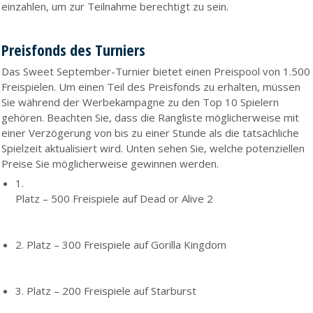
einzahlen, um zur Teilnahme berechtigt zu sein.
Preisfonds des Turniers
Das Sweet September-Turnier bietet einen Preispool von 1.500
Freispielen. Um einen Teil des Preisfonds zu erhalten, müssen
Sie während der Werbekampagne zu den Top 10 Spielern
gehören. Beachten Sie, dass die Rangliste möglicherweise mit
einer Verzögerung von bis zu einer Stunde als die tatsächliche
Spielzeit aktualisiert wird. Unten sehen Sie, welche potenziellen
Preise Sie möglicherweise gewinnen werden.
1.
Platz – 500 Freispiele auf Dead or Alive 2
2. Platz – 300 Freispiele auf Gorilla Kingdom
3. Platz – 200 Freispiele auf Starburst