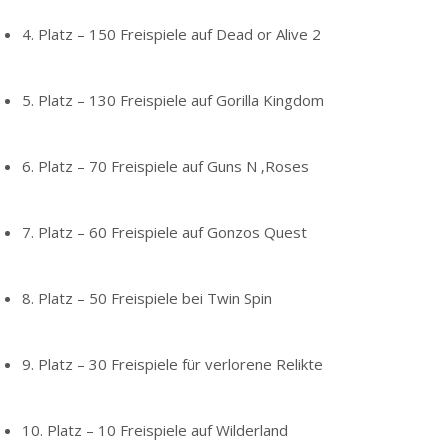
4. Platz – 150 Freispiele auf Dead or Alive 2
5. Platz – 130 Freispiele auf Gorilla Kingdom
6. Platz – 70 Freispiele auf Guns N ‚Roses
7. Platz – 60 Freispiele auf Gonzos Quest
8. Platz – 50 Freispiele bei Twin Spin
9. Platz – 30 Freispiele für verlorene Relikte
10. Platz – 10 Freispiele auf Wilderland