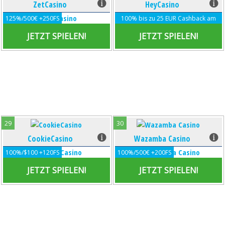
ZetCasino
ZetCasino
HeyCasino
HeyCasino
Overall Score: 93%
Overall Score: 93%
125%/500€ +250FS
100% bis zu 25 EUR Cashback am
First Deposit: 125%/500€
First Deposit: 100% bis zu 25 EUR
ersten Tag
JETZT SPIELEN!
JETZT SPIELEN!
Free Spins: 250
Cashback am ersten Tag
Wagering Reqs: x30 (T+B)
Free Spins: None
Minimum Deposit: 10€
Wagering Reqs: 35-facher
Einzahlungsbetrag + Bonusbetrag
Minimum Deposit: 20€
JETZT SPIELEN!
JETZT SPIELEN!
29
30
CookieCasino
CookieCasino
Wazamba Casino
Wazamba Casino
Overall Score: 92%
Overall Score: 92%
100%/$100 +120FS
100%/500€ +200FS
First Deposit: 100%/$100
First Deposit: 100%/500€
JETZT SPIELEN!
JETZT SPIELEN!
Free Spins: 120
Free Spins: 200
Wagering Reqs: x40
Wagering Reqs: x30
Minimum Deposit: 20€
Minimum Deposit: 10€
JETZT SPIELEN!
JETZT SPIELEN!