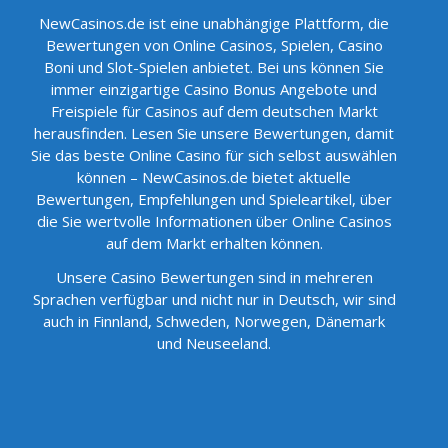
Casinos
Deutsche Online
Casino Nachrichten
Casinos
Anleitungen zum
Spielen der
beliebtesten Casino-
Spiele
Klassische Casino
Slot-Spiele
Tischspiele
Online Casino
Spielanbieter
Wie ordnen wir die
Kontakt
Online Casinos ein?
Impressum
Copyright NewCasinos.de © 2026 All rights reserved.