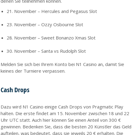
denen Sie teilnehmen können.
21. November – Hercules and Pegasus Slot
23. November – Ozzy Osbourne Slot
28. November – Sweet Bonanzo Xmas Slot
30. November – Santa vs Rudolph Slot
Melden Sie sich bei Ihrem Konto bei N1 Casino an, damit Sie
keines der Turniere verpassen.
Cash Drops
Dazu wird N1 Casino einige Cash Drops von Pragmatic Play
halten. Die erste findet am 15. November zwischen 18 und 22
Uhr UTC statt. Auch hier können Sie einen Anteil von 300 €
gewinnen. Bedenken Sie, dass die besten 20 Künstler das Geld
aufteilen, was bedeutet, dass sie jeweils 20 € erhalten. Die