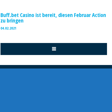
die Sie wertvolle Informationen über Online Casinos
auf dem Markt erhalten können.
Unsere Casino Bewertungen sind in mehreren
Sprachen verfügbar und nicht nur in Deutsch, wir sind
auch in Finnland, Schweden, Norwegen, Dänemark
und Neuseeland.
CasinoDaddy
|
CasinoLandia
Disclaimer
|
Datenschutzerklärung
|
Cookies
EMPFOHLENER INHALT
Die Besten Online
Die Besten Casino
Casinos
Boni
Neue Casinos
Die Besten Mobile