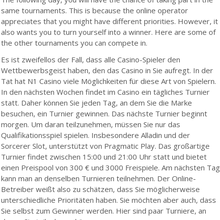
same tournaments. This is because the online operator
appreciates that you might have different priorities. However, it
also wants you to turn yourself into a winner. Here are some of
the other tournaments you can compete in.
Es ist zweifellos der Fall, dass alle Casino-Spieler den
Wettbewerbsgeist haben, den das Casino in Sie aufregt. In der
Tat hat N1 Casino viele Möglichkeiten für diese Art von Spielern.
In den nächsten Wochen findet im Casino ein tägliches Turnier
statt. Daher können Sie jeden Tag, an dem Sie die Marke
besuchen, ein Turnier gewinnen. Das nächste Turnier beginnt
morgen. Um daran teilzunehmen, müssen Sie nur das
Qualifikationsspiel spielen. Insbesondere Alladin und der
Sorcerer Slot, unterstützt von Pragmatic Play. Das großartige
Turnier findet zwischen 15:00 und 21:00 Uhr statt und bietet
einen Preispool von 300 € und 3000 Freispiele. Am nächsten Tag
kann man an denselben Turnieren teilnehmen. Der Online-
Betreiber weißt also zu schätzen, dass Sie möglicherweise
unterschiedliche Prioritäten haben. Sie möchten aber auch, dass
Sie selbst zum Gewinner werden. Hier sind paar Turniere, an