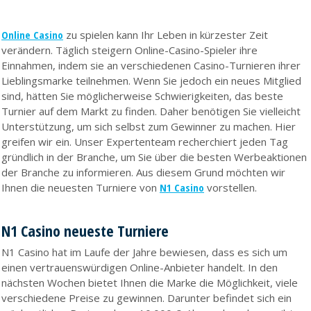
Online Casino
zu spielen kann Ihr Leben in kürzester Zeit
verändern. Täglich steigern Online-Casino-Spieler ihre
Einnahmen, indem sie an verschiedenen Casino-Turnieren ihrer
Lieblingsmarke teilnehmen. Wenn Sie jedoch ein neues Mitglied
sind, hätten Sie möglicherweise Schwierigkeiten, das beste
Turnier auf dem Markt zu finden. Daher benötigen Sie vielleicht
Unterstützung, um sich selbst zum Gewinner zu machen. Hier
greifen wir ein. Unser Expertenteam recherchiert jeden Tag
gründlich in der Branche, um Sie über die besten Werbeaktionen
der Branche zu informieren. Aus diesem Grund möchten wir
Ihnen die neuesten Turniere von
N1 Casino
vorstellen.
N1 Casino neueste Turniere
N1 Casino hat im Laufe der Jahre bewiesen, dass es sich um
einen vertrauenswürdigen Online-Anbieter handelt. In den
nächsten Wochen bietet Ihnen die Marke die Möglichkeit, viele
verschiedene Preise zu gewinnen. Darunter befindet sich ein