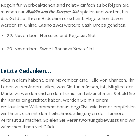
Regeln für Werbeaktionen sind relativ einfach zu befolgen. Sie
müssen nur
Aladdin and the Sorcerer Slot
spielen und warten, bis
das Geld auf Ihrem Bildschirm erscheint. Abgesehen davon
werden im Online Casino zwei weitere Cash Drops gehalten.
22. November- Hercules und Pegasus Slot
29. November- Sweet Bonanza Xmas Slot
Letzte Gedanken…
Alles in allem haben Sie im November eine Fülle von Chancen, Ihr
Leben zu verändern. Alles, was Sie tun müssen, ist, Mitglied der
Marke zu werden und an den Turnieren teilzunehmen. Sobald Sie
Ihr Konto eingerichtet haben, werden Sie mit einem
erstaunlichen Willkommensbonus begrüßt. Wie immer empfehlen
wir Ihnen, sich mit den Teilnahmebedingungen der Turniere
vertraut zu machen. Spielen Sie verantwortungsbewusst und wir
wünschen Ihnen viel Glück.