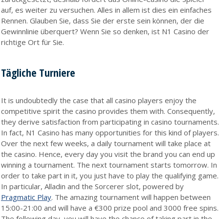
auf, es weiter zu versuchen. Alles in allem ist dies ein einfaches
Rennen. Glauben Sie, dass Sie der erste sein können, der die
Gewinnlinie überquert? Wenn Sie so denken, ist N1 Casino der
richtige Ort für Sie.
Tägliche Turniere
It is undoubtedly the case that all casino players enjoy the
competitive spirit the casino provides them with. Consequently,
they derive satisfaction from participating in casino tournaments.
In fact, N1 Casino has many opportunities for this kind of players.
Over the next few weeks, a daily tournament will take place at
the casino. Hence, every day you visit the brand you can end up
winning a tournament. The next tournament starts tomorrow. In
order to take part in it, you just have to play the qualifying game.
In particular, Alladin and the Sorcerer slot, powered by
Pragmatic Play
. The amazing tournament will happen between
15:00-21:00 and will have a €300 prize pool and 3000 free spins.
The following day, you will have the chance of taking part in the