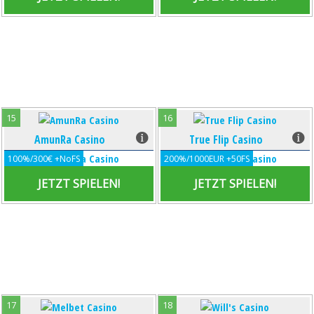
Free Spins: 100
Free Spins: 100
Wagering Reqs: x40
Wagering Reqs: 35x
Minimum Deposit: 10€
Minimum Deposit: 20€
JETZT SPIELEN!
JETZT SPIELEN!
15
16
AmunRa Casino
AmunRa Casino
True Flip Casino
True Flip Casino
Overall Score: 91%
Overall Score: 93%
100%/300€ +NoFS
200%/1000EUR +50FS
First Deposit: 100%/300€
First Deposit: 200%/1000EUR
JETZT SPIELEN!
JETZT SPIELEN!
Free Spins: No
Free Spins: 50
Wagering Reqs: 30x
Wagering Reqs: x35
Minimum Deposit: 20€
Minimum Deposit: 10€
JETZT SPIELEN!
JETZT SPIELEN!
17
18