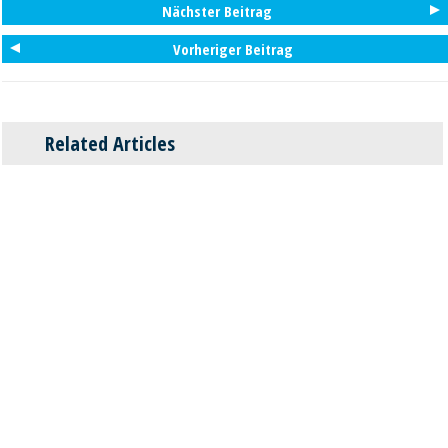
Nächster Beitrag
Vorheriger Beitrag
Related Articles
CosmicSlot Kasino
17.01.2023
Das Illinois Gaming Board entscheidet über die
Genehmigung eines neuen Casinos
04.02.2021