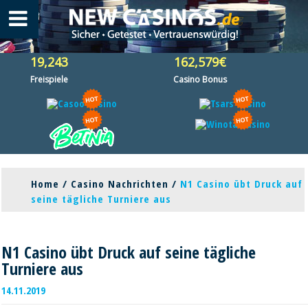
19,243
162,579€
Freispiele
Casino Bonus
Home
/
Casino Nachrichten
/
N1 Casino übt Druck auf
seine tägliche Turniere aus
N1 Casino übt Druck auf seine tägliche
Turniere aus
14.11.2019