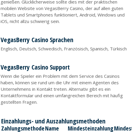
genießen. Glücklicherweise sollte dies mit der praktischen
mobilen Website von VegasBerry Casino, der auf allen guten
Tablets und Smartphones funktioniert, Android, Windows und
iOS, nicht allzu schwierig sein.
VegasBerry Casino Sprachen
Englisch, Deutsch, Schwedisch, Französisch, Spanisch, Türkisch
VegasBerry Casino Support
Wenn die Spieler ein Problem mit dem Service des Casinos
haben, können sie rund um die Uhr mit einem Agenten des
Unternehmens in Kontakt treten. Alternativ gibt es ein
Kontaktformular und einen umfangreichen Bereich mit häufig
gestellten Fragen.
Einzahlungs- und Auszahlungsmethoden
Zahlungsmethode
Name
Mindesteinzahlung
Mindes