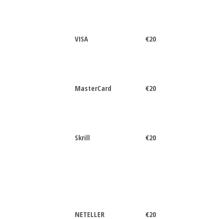
VISA
€20
MasterCard
€20
Skrill
€20
NETELLER
€20