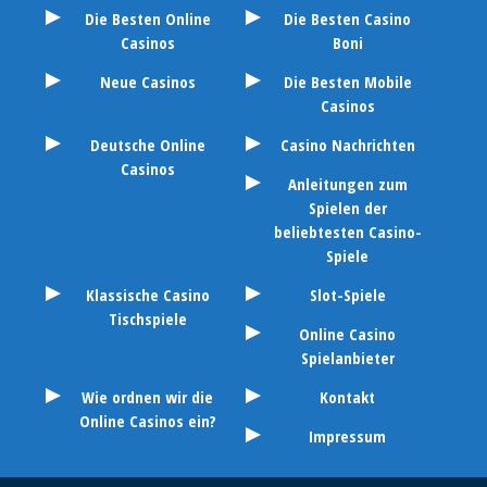
Die Besten Online
Die Besten Casino
Casinos
Boni
Neue Casinos
Die Besten Mobile
Casinos
Deutsche Online
Casino Nachrichten
Casinos
Anleitungen zum
Spielen der
beliebtesten Casino-
Spiele
Klassische Casino
Slot-Spiele
Tischspiele
Online Casino
Spielanbieter
Wie ordnen wir die
Kontakt
Online Casinos ein?
Impressum