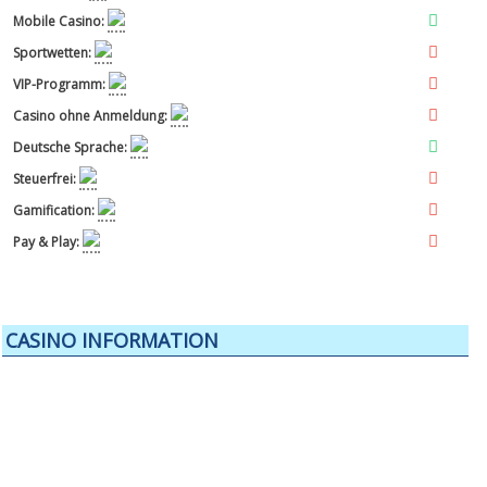
Mobile Casino:
Sportwetten:
VIP-Programm:
Casino ohne Anmeldung:
Deutsche Sprache:
Steuerfrei:
Gamification:
Pay & Play:
CASINO INFORMATION