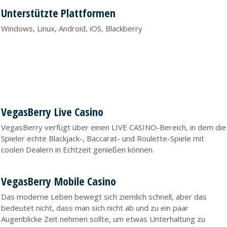
Unterstützte Plattformen
Windows, Linux, Android, iOS, Blackberry
VegasBerry Live Casino
VegasBerry verfügt über einen LIVE CASINO-Bereich, in dem die
Spieler echte Blackjack-, Baccarat- und Roulette-Spiele mit
coolen Dealern in Echtzeit genießen können.
VegasBerry Mobile Casino
Das moderne Leben bewegt sich ziemlich schnell, aber das
bedeutet nicht, dass man sich nicht ab und zu ein paar
Augenblicke Zeit nehmen sollte, um etwas Unterhaltung zu