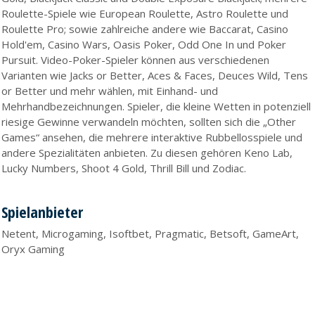
Roulette-Spiele wie European Roulette, Astro Roulette und
Roulette Pro; sowie zahlreiche andere wie Baccarat, Casino
Hold'em, Casino Wars, Oasis Poker, Odd One In und Poker
Pursuit. Video-Poker-Spieler können aus verschiedenen
Varianten wie Jacks or Better, Aces & Faces, Deuces Wild, Tens
or Better und mehr wählen, mit Einhand- und
Mehrhandbezeichnungen. Spieler, die kleine Wetten in potenziell
riesige Gewinne verwandeln möchten, sollten sich die „Other
Games“ ansehen, die mehrere interaktive Rubbellosspiele und
andere Spezialitäten anbieten. Zu diesen gehören Keno Lab,
Lucky Numbers, Shoot 4 Gold, Thrill Bill und Zodiac.
Spielanbieter
Netent, Microgaming, Isoftbet, Pragmatic, Betsoft, GameArt,
Oryx Gaming