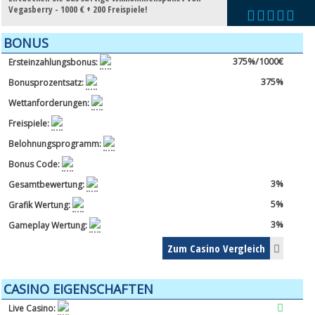
Vegasberry - 1000 € + 200 Freispiele!
BONUS
375%/1000€
Ersteinzahlungsbonus:
375%
Bonusprozentsatz:
Wettanforderungen:
Freispiele:
Belohnungsprogramm:
Bonus Code:
3%
Gesamtbewertung:
5%
Grafik Wertung:
3%
Gameplay Wertung:
Zum Casino Vergleich
CASINO EIGENSCHAFTEN
Live Casino: