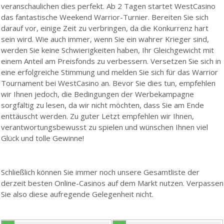
veranschaulichen dies perfekt. Ab 2 Tagen startet WestCasino
das fantastische Weekend Warrior-Turnier. Bereiten Sie sich
darauf vor, einige Zeit zu verbringen, da die Konkurrenz hart
sein wird. Wie auch immer, wenn Sie ein wahrer Krieger sind,
werden Sie keine Schwierigkeiten haben, Ihr Gleichgewicht mit
einem Anteil am Preisfonds zu verbessern. Versetzen Sie sich in
eine erfolgreiche Stimmung und melden Sie sich für das Warrior
Tournament bei WestCasino an. Bevor Sie dies tun, empfehlen
wir Ihnen jedoch, die Bedingungen der Werbekampagne
sorgfältig zu lesen, da wir nicht möchten, dass Sie am Ende
enttäuscht werden. Zu guter Letzt empfehlen wir Ihnen,
verantwortungsbewusst zu spielen und wünschen Ihnen viel
Glück und tolle Gewinne!
Schließlich können Sie immer noch unsere Gesamtliste der
derzeit besten Online-Casinos auf dem Markt nutzen. Verpassen
Sie also diese aufregende Gelegenheit nicht.