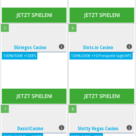
Wagering Reqs: x50
Minimum Deposit: 10€
Minimum Deposit: 10€
JETZT SPIELEN!
JETZT SPIELEN!
JETZT SPIELEN!
JETZT SPIELEN!
5
6
5Gringos Casino
5Gringos Casino
Slots.io Casino
Slots.io Casino
Overall Score: 91%
Overall Score: 85%
100%/500€ +100FS
100%/200€ +10 Freispiele täglichFS
First Deposit: 100%/500€
First Deposit: 100%/200€
Free Spins: 100
Free Spins: 10 Freispiele täglich
Wagering Reqs: x30
Wagering Reqs: x35
Minimum Deposit: 10€
Minimum Deposit: 20€
JETZT SPIELEN!
JETZT SPIELEN!
JETZT SPIELEN!
JETZT SPIELEN!
7
8
DasistCasino
DasistCasino
Slotty Vegas Casino
Slotty Vegas Casino