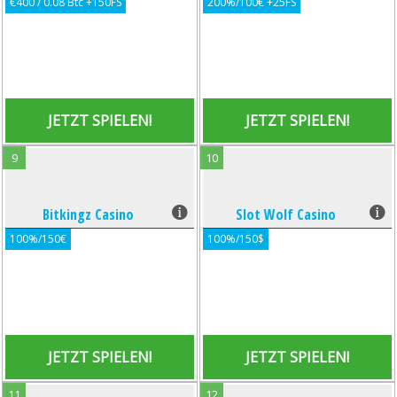
Overall Score: 95%
Overall Score: 94%
€400 / 0.08 Btc +150FS
200%/100€ +25FS
First Deposit: €400 / 0.08 Btc
First Deposit: 200%/100€
Free Spins: 150
Free Spins: 25
Wagering Reqs: x50
Wagering Reqs: x35
Minimum Deposit: 20€
Minimum Deposit: €
JETZT SPIELEN!
JETZT SPIELEN!
JETZT SPIELEN!
JETZT SPIELEN!
9
10
Bitkingz Casino
Bitkingz Casino
Slot Wolf Casino
Slot Wolf Casino
Overall Score: 92%
Overall Score: 93%
100%/150€
100%/150$
First Deposit: 100%/150€
First Deposit: 100%/150$
Free Spins: None
Free Spins: None
Wagering Reqs: x45
Wagering Reqs: x40
Minimum Deposit: 20€
Minimum Deposit: 20€
JETZT SPIELEN!
JETZT SPIELEN!
JETZT SPIELEN!
JETZT SPIELEN!
11
12