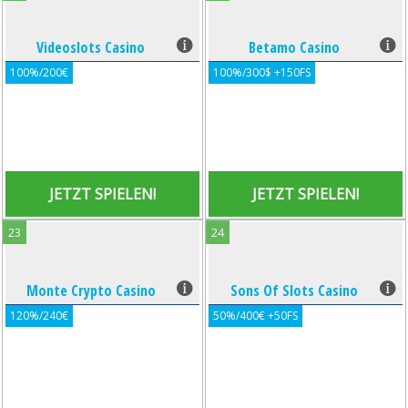
Videoslots Casino
Videoslots Casino
Betamo Casino
Betamo Casino
Overall Score: 92%
Overall Score: 92%
100%/200€
100%/300$ +150FS
First Deposit: 100%/200€
First Deposit: 100%/300$
Free Spins: None
Free Spins: 150
Wagering Reqs:
Wagering Reqs: x40
Minimum Deposit: 10€
Minimum Deposit: 10€
JETZT SPIELEN!
JETZT SPIELEN!
JETZT SPIELEN!
JETZT SPIELEN!
23
24
Monte Crypto Casino
Monte Crypto Casino
Sons Of Slots Casino
Sons Of Slots Casino
Overall Score: 94%
Overall Score: 91%
120%/240€
50%/400€ +50FS
First Deposit: 120%/240€
First Deposit: 50%/400€
Free Spins: None
Free Spins: 50
Wagering Reqs: x 35
Wagering Reqs: x50
Minimum Deposit: 10€
Minimum Deposit: 20€