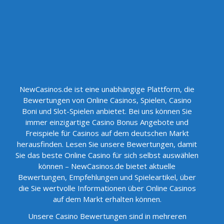
NewCasinos.de ist eine unabhängige Plattform, die
Bewertungen von Online Casinos, Spielen, Casino
Boni und Slot-Spielen anbietet. Bei uns können Sie
immer einzigartige Casino Bonus Angebote und
Freispiele für Casinos auf dem deutschen Markt
herausfinden. Lesen Sie unsere Bewertungen, damit
Sie das beste Online Casino für sich selbst auswählen
können – NewCasinos.de bietet aktuelle
Bewertungen, Empfehlungen und Spieleartikel, über
die Sie wertvolle Informationen über Online Casinos
auf dem Markt erhalten können.
Unsere Casino Bewertungen sind in mehreren