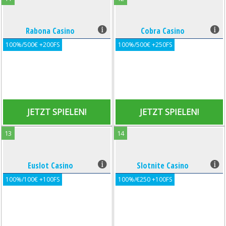
Rabona Casino
Rabona Casino
Cobra Casino
Cobra Casino
Overall Score: 94%
Overall Score: 93%
100%/500€ +200FS
100%/500€ +250FS
First Deposit: 100%/500€
First Deposit: 100%/500€
Free Spins: 200
Free Spins: 250
Wagering Reqs: 30x
Wagering Reqs: 40
Minimum Deposit: 20€
Minimum Deposit: 10€
JETZT SPIELEN!
JETZT SPIELEN!
JETZT SPIELEN!
JETZT SPIELEN!
13
14
Euslot Casino
Euslot Casino
Slotnite Casino
Slotnite Casino
Overall Score: 88%
Overall Score: 92%
100%/100€ +100FS
100%/€250 +100FS
First Deposit: 100%/100€
First Deposit: 100%/€250
Free Spins: 100
Free Spins: 100
Wagering Reqs: x40
Wagering Reqs: 35x
Minimum Deposit: 10€
Minimum Deposit: 20€