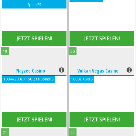
First Deposit: 575%/1750 €
First Deposit: 100%/200€
Spins!FS
Free Spins: 290 wettumsatzfreie
Free Spins: 50
Spins!
Wagering Reqs: 40X (D+B)
Wagering Reqs: 40x
Minimum Deposit: 20€
Minimum Deposit: 1.00€
JETZT SPIELEN!
JETZT SPIELEN!
JETZT SPIELEN!
JETZT SPIELEN!
19
20
Playzee Casino
Playzee Casino
Vulkan Vegas Casino
Vulkan Vegas Casino
Overall Score: 93%
Overall Score: 92%
100%/300€ +150 Zee SpinsFS
1000€ +50FS
First Deposit: 100%/300€
First Deposit: 1000€
Free Spins: 150 Zee Spins
Free Spins: 50
Wagering Reqs: 35X on b+d
Wagering Reqs: x40
Minimum Deposit: 10€
Minimum Deposit: 5€
JETZT SPIELEN!
JETZT SPIELEN!
JETZT SPIELEN!
JETZT SPIELEN!
21
22