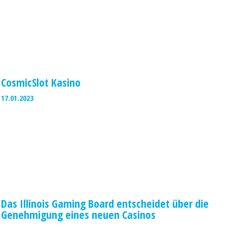
CosmicSlot Kasino
17.01.2023
Das Illinois Gaming Board entscheidet über die
Genehmigung eines neuen Casinos