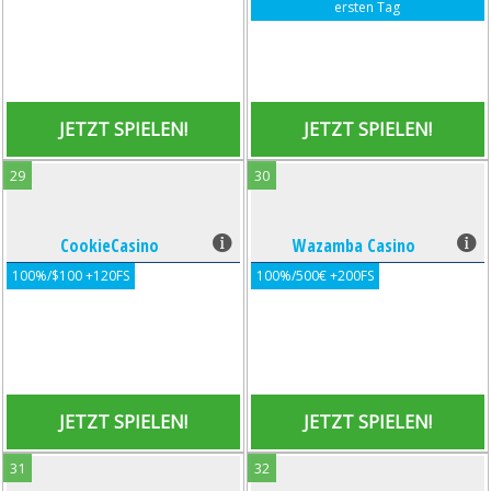
First Deposit: 125%/500€
First Deposit: 100% bis zu 25 EUR
ersten Tag
Free Spins: 250
Cashback am ersten Tag
Wagering Reqs: x30 (T+B)
Free Spins: None
Minimum Deposit: 10€
Wagering Reqs: 35-facher
Einzahlungsbetrag + Bonusbetrag
JETZT SPIELEN!
Minimum Deposit: 20€
JETZT SPIELEN!
JETZT SPIELEN!
JETZT SPIELEN!
29
30
CookieCasino
CookieCasino
Wazamba Casino
Wazamba Casino
Overall Score: 92%
Overall Score: 92%
100%/$100 +120FS
100%/500€ +200FS
First Deposit: 100%/$100
First Deposit: 100%/500€
Free Spins: 120
Free Spins: 200
Wagering Reqs: x40
Wagering Reqs: x30
Minimum Deposit: 20€
Minimum Deposit: 10€
JETZT SPIELEN!
JETZT SPIELEN!
JETZT SPIELEN!
JETZT SPIELEN!
31
32