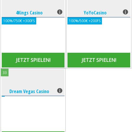
4Kings Casino
4Kings Casino
YoYoCasino
YoYoCasino
Overall Score: 91%
Overall Score: 91%
100%/750€ +300FS
100%/500€ +200FS
First Deposit: 100%/750€
First Deposit: 100%/500€
Free Spins: 300
Free Spins: 200
Wagering Reqs: 40X
Wagering Reqs: x30
Minimum Deposit: 20€
Minimum Deposit: 10€
JETZT SPIELEN!
JETZT SPIELEN!
JETZT SPIELEN!
JETZT SPIELEN!
33
Dream Vegas Casino
Dream Vegas Casino
Overall Score: 91%
First Deposit:
Free Spins: None
Wagering Reqs:
Minimum Deposit: 20€