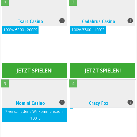
1
2
Tsars Casino
Tsars Casino
Cadabrus Casino
Cadabrus Casino
Overall Score: 100%
Overall Score: 96%
100%/ €300 +200FS
100%/€500 +100FS
First Deposit: 100%/ €300
First Deposit: 100%/€500
Free Spins: 200
Free Spins: 100
Wagering Reqs: x25
Wagering Reqs: x35
Minimum Deposit: 10€
Minimum Deposit: 10€
JETZT SPIELEN!
JETZT SPIELEN!
JETZT SPIELEN!
JETZT SPIELEN!
3
4
Nomini Casino
Nomini Casino
Crazy Fox
Crazy Fox
Overall Score: 98%
Overall Score: 84%
7 verschiedene Willkommensboni
First Deposit: 7 verschiedene
First Deposit:
+100FS
Willkommensboni
Free Spins: None
Free Spins: 100
Wagering Reqs: