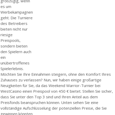
großzügig, wenn
es um
Werbekampagnen
geht. Die Turniere
des Betreibers
bieten nicht nur
riesige
Preispools,
sondern bieten
den Spielern auch
ein
unübertroffenes
Spielerlebnis.
Möchten Sie Ihre Einnahmen steigern, ohne den Komfort Ihres
Zuhauses zu verlassen? Nun, wir haben einige großartige
Neuigkeiten für Sie, da das Weekend Warrior-Turnier bei
WestCasino einen Preispool von 450 € bietet. Stellen Sie sicher,
dass Sie unter den Top 3 sind und Ihren Anteil aus dem
Preisfonds beanspruchen können. Unten sehen Sie eine
vollständige Aufschlüsselung der potenziellen Preise, die Sie
gewinnen könnten.