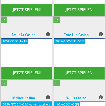
JETZT SPIELEN!
JETZT SPIELEN!
JETZT SPIELEN!
JETZT SPIELEN!
15
16
AmunRa Casino
AmunRa Casino
True Flip Casino
True Flip Casino
Overall Score: 91%
Overall Score: 93%
100%/300€ +NoFS
200%/1000EUR +50FS
First Deposit: 100%/300€
First Deposit: 200%/1000EUR
Free Spins: No
Free Spins: 50
Wagering Reqs: 30x
Wagering Reqs: x35
Minimum Deposit: 20€
Minimum Deposit: 10€
JETZT SPIELEN!
JETZT SPIELEN!
JETZT SPIELEN!
JETZT SPIELEN!
17
18
Melbet Casino
Melbet Casino
Will's Casino
Will's Casino
Overall Score: 93%
Overall Score: 92%
575%/1750 € +290 wettumsatzfreie
100%/200€ +50FS